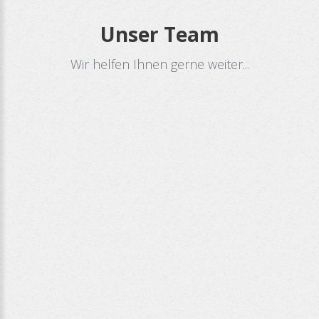
Unser
Team
Wir helfen Ihnen gerne weiter...