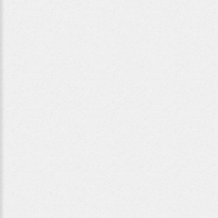
Martina
Reisinger