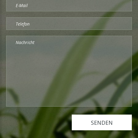
SENDEN